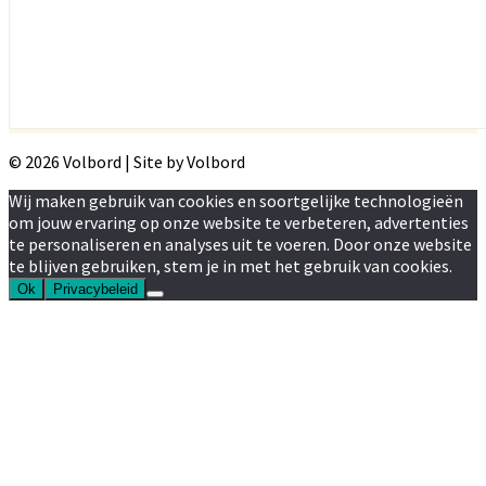
© 2026 Volbord | Site by Volbord
Wij maken gebruik van cookies en soortgelijke technologieën
om jouw ervaring op onze website te verbeteren, advertenties
te personaliseren en analyses uit te voeren. Door onze website
te blijven gebruiken, stem je in met het gebruik van cookies.
Ok
Privacybeleid