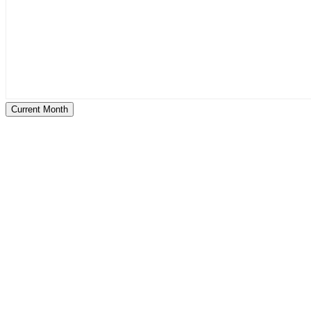
Current Month