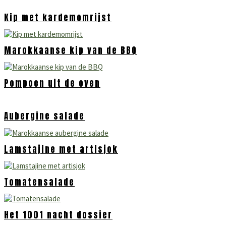
Kip met kardemomrijst
Marokkaanse kip van de BBQ
Pompoen uit de oven
Aubergine salade
Lamstajine met artisjok
Tomatensalade
Het 1001 nacht dossier