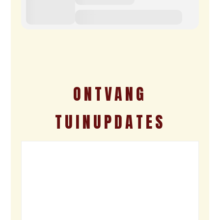
ONTVANG
TUINUPDATES