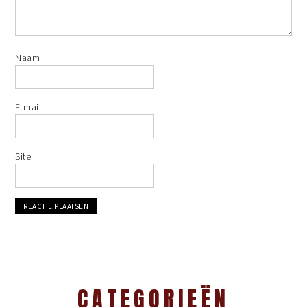
Naam
E-mail
Site
CATEGORIEËN