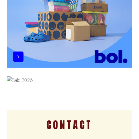
CONTACT