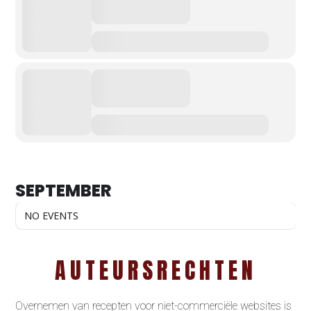
SEPTEMBER
NO EVENTS
AUTEURSRECHTEN
Overnemen van recepten voor niet-commerciële websites is