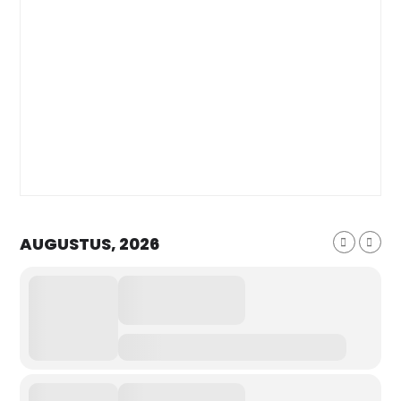
AUGUSTUS, 2026