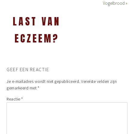
Vogelbrood »
LAST VAN
ECZEEM?
GEEF EEN REACTIE
Je e-mailadres wordt niet gepubliceerd.
Vereiste velden zijn
gemarkeerd met
*
Reactie
*