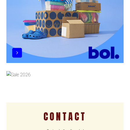
CONTACT