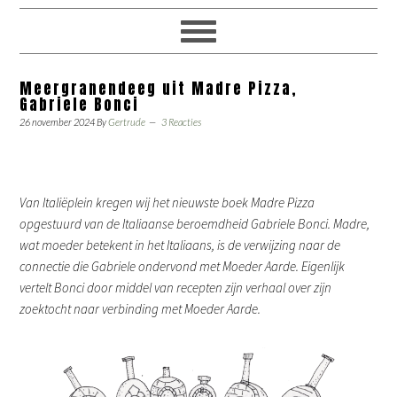
Meergranendeeg uit Madre Pizza,
Gabriele Bonci
26 november 2024
By
Gertrude
3 Reacties
Van Italiëplein kregen wij het nieuwste boek Madre Pizza
opgestuurd van de Italiaanse beroemdheid Gabriele Bonci. Madre,
wat moeder betekent in het Italiaans, is de verwijzing naar de
connectie die Gabriele ondervond met Moeder Aarde. Eigenlijk
vertelt Bonci door middel van recepten zijn verhaal over zijn
zoektocht naar verbinding met Moeder Aarde.