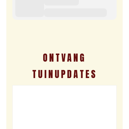
ONTVANG
TUINUPDATES