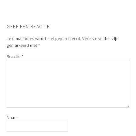
GEEF EEN REACTIE
Je e-mailadres wordt niet gepubliceerd.
Vereiste velden zijn
gemarkeerd met
*
Reactie
*
Naam