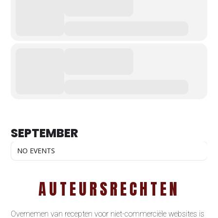
SEPTEMBER
NO EVENTS
AUTEURSRECHTEN
Overnemen van recepten voor niet-commerciële websites is