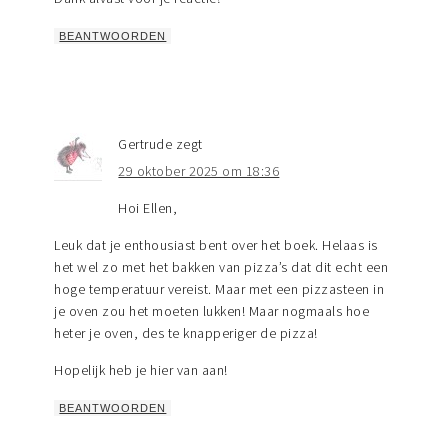
BEANTWOORDEN
Gertrude
zegt
29 oktober 2025 om 18:36
Hoi Ellen,
Leuk dat je enthousiast bent over het boek. Helaas is
het wel zo met het bakken van pizza’s dat dit echt een
hoge temperatuur vereist. Maar met een pizzasteen in
je oven zou het moeten lukken! Maar nogmaals hoe
heter je oven, des te knapperiger de pizza!
Hopelijk heb je hier van aan!
BEANTWOORDEN