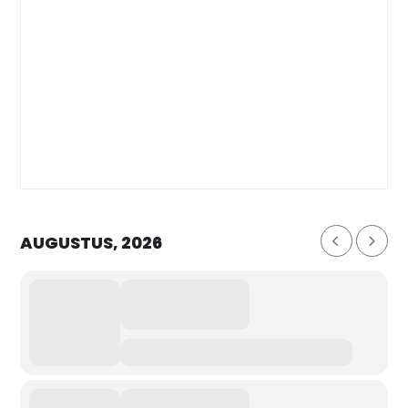
AUGUSTUS, 2026