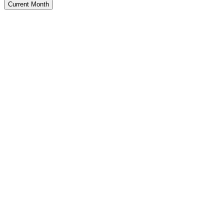
Current Month