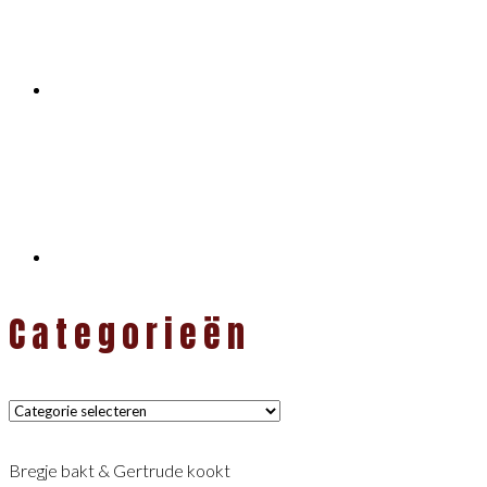
Categorieën
Categorieën
Bregje bakt & Gertrude kookt