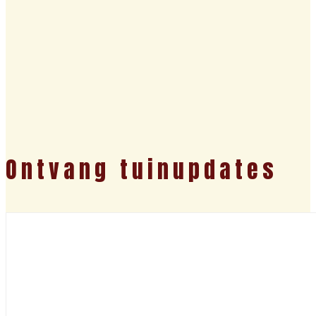
Ontvang tuinupdates