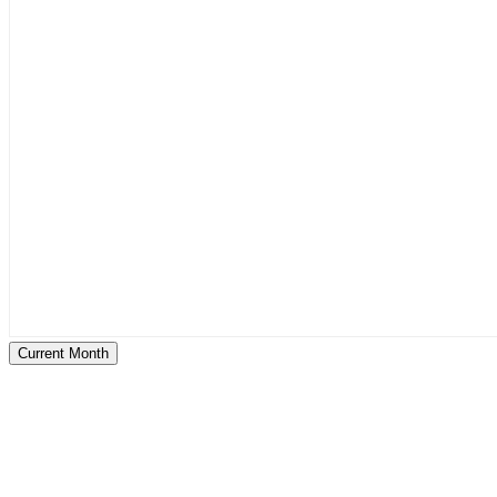
Current Month