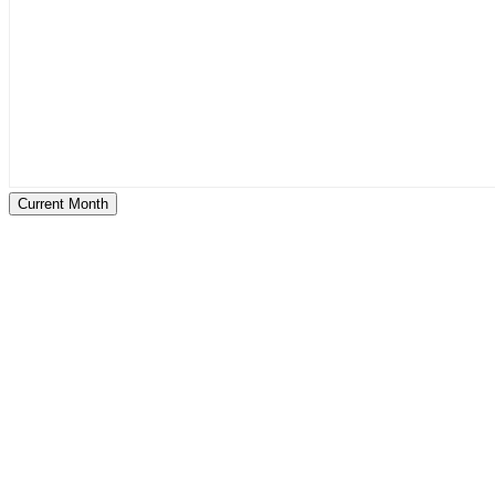
Current Month