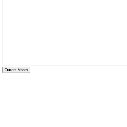
Current Month