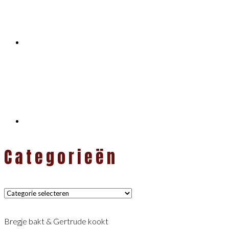
Categorieën
Categorieën
Bregje bakt & Gertrude kookt