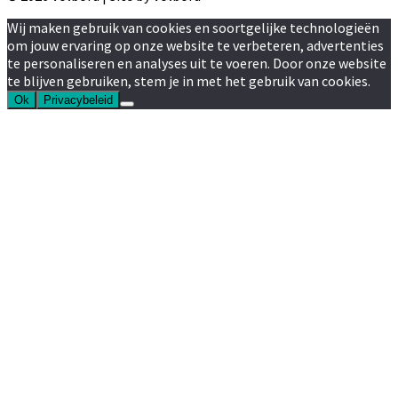
Wij maken gebruik van cookies en soortgelijke technologieën
om jouw ervaring op onze website te verbeteren, advertenties
te personaliseren en analyses uit te voeren. Door onze website
te blijven gebruiken, stem je in met het gebruik van cookies.
Ok
Privacybeleid