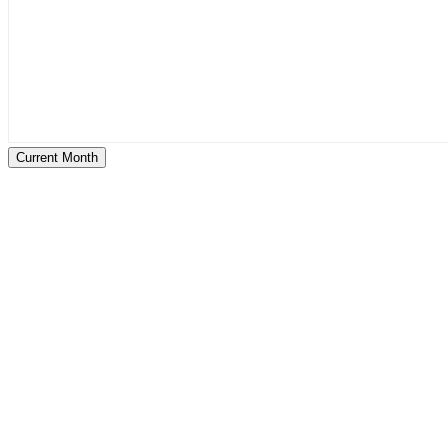
Current Month