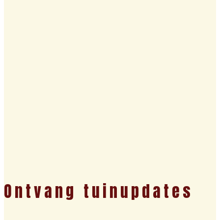
Ontvang tuinupdates