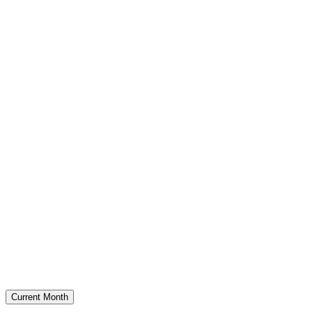
Current Month