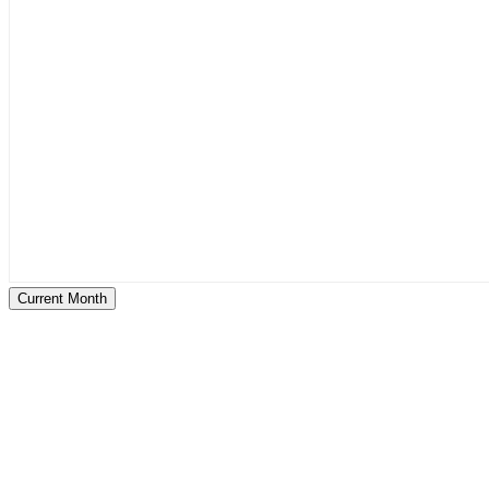
Current Month