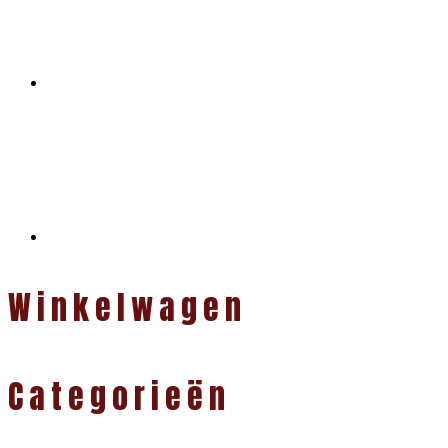
Winkelwagen
Categorieën