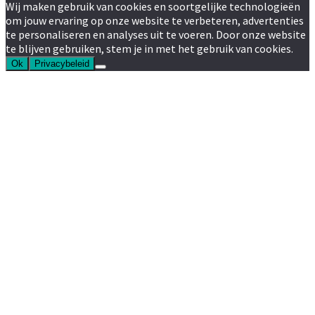
Wij maken gebruik van cookies en soortgelijke technologieën
om jouw ervaring op onze website te verbeteren, advertenties
te personaliseren en analyses uit te voeren. Door onze website
te blijven gebruiken, stem je in met het gebruik van cookies.
Ok
Privacybeleid