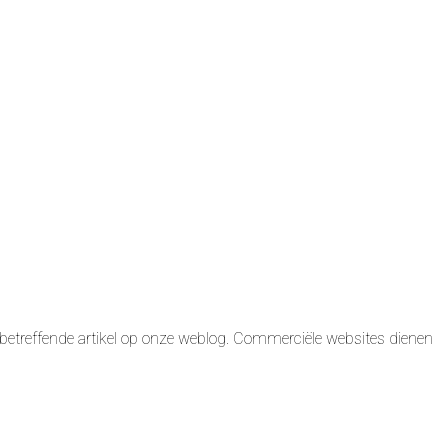
betreffende artikel op onze weblog. Commerciële websites dienen