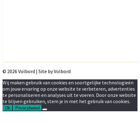
© 2026 Volbord | Site by Volbord
Wij maken gebruik van cookies en soortgelijke technologieën
om jouw ervaring op onze website te verbeteren, advertenties
te personaliseren en analyses uit te voeren. Door onze website
te blijven gebruiken, stem je in met het gebruik van cookies.
Ok
Privacybeleid