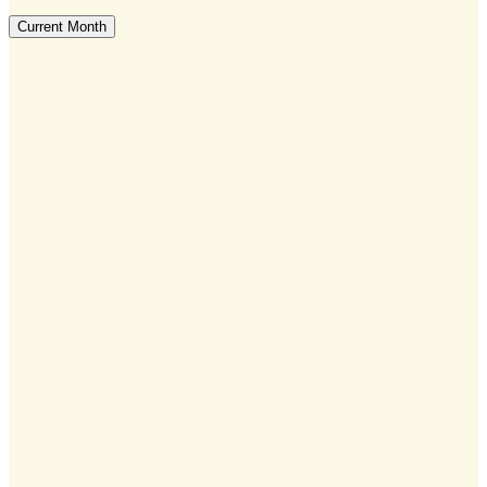
Current Month