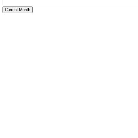
Current Month