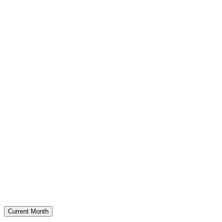
Current Month