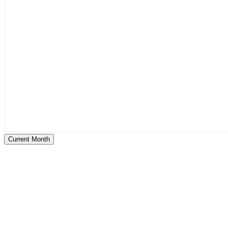
Current Month