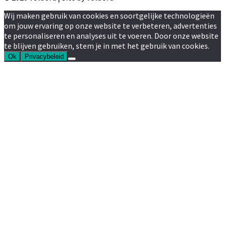
Wij maken gebruik van cookies en soortgelijke technologieën
om jouw ervaring op onze website te verbeteren, advertenties
te personaliseren en analyses uit te voeren. Door onze website
te blijven gebruiken, stem je in met het gebruik van cookies.
Ok
Privacybeleid