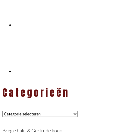
Categorieën
Categorieën
Bregje bakt & Gertrude kookt