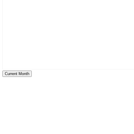
Current Month