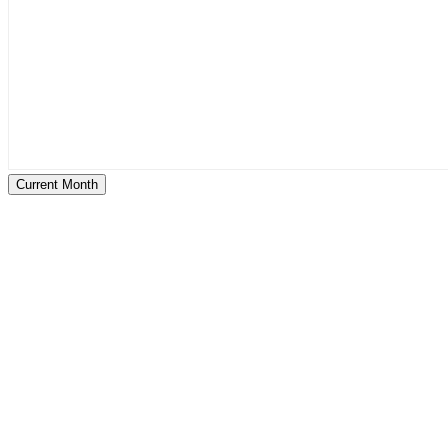
Current Month