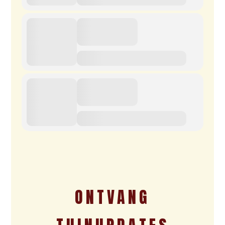
ONTVANG