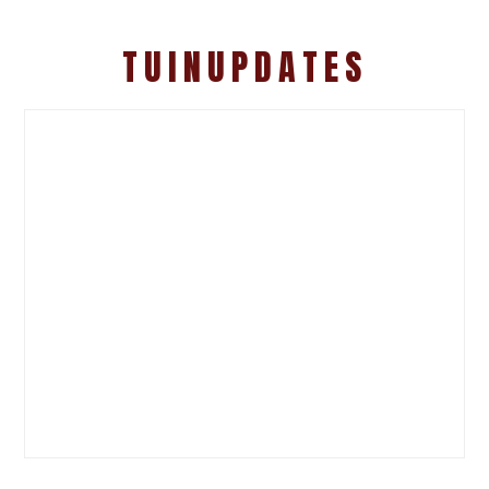
TUINUPDATES