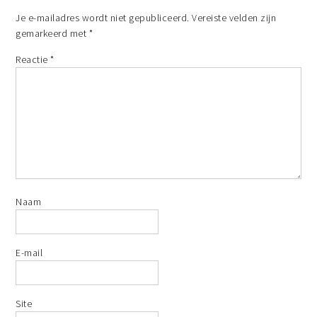
Je e-mailadres wordt niet gepubliceerd.
Vereiste velden zijn
gemarkeerd met
*
Reactie
*
Naam
E-mail
Site