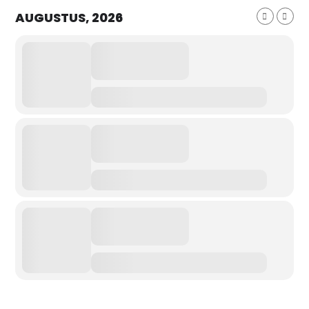
AUGUSTUS, 2026